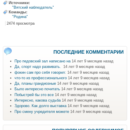
Источники:
"Вятский наблюдатель"
Команды:
"Родина"
2474 просмотра
ПОСЛЕДНИЕ КОММЕНТАРИИ
Про педовский зал написано на
14 лет 9 месяцев назад
Да, спорт надо развивать.
14 лет 9 месяцев назад
фокин сам про себя говорил:
14 лет 9 месяцев назад
что-то из профессионального
14 лет 9 месяцев назад
Да, планы грандиозные
14 лет 9 месяцев назад
Было интересно почитать
14 лет 9 месяцев назад
Побыстрей бы это все
14 лет 9 месяцев назад
Интересно, какова судьба
14 лет 9 месяцев назад
Здорово. Как долго выставка
14 лет 9 месяцев назад
Про смену учредителя можете
14 лет 9 месяцев назад