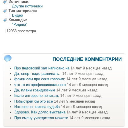
Источники:
Другие источники
Тип материала:
Видео
Команды:
"Родина"
12053 просмотра
ПОСЛЕДНИЕ КОММЕНТАРИИ
Про педовский зал написано на
14 лет 9 месяцев назад
Да, спорт надо развивать.
14 лет 9 месяцев назад
фокин сам про себя говорил:
14 лет 9 месяцев назад
что-то из профессионального
14 лет 9 месяцев назад
Да, планы грандиозные
14 лет 9 месяцев назад
Было интересно почитать
14 лет 9 месяцев назад
Побыстрей бы это все
14 лет 9 месяцев назад
Интересно, какова судьба
14 лет 9 месяцев назад
Здорово. Как долго выставка
14 лет 9 месяцев назад
Про смену учредителя можете
14 лет 9 месяцев назад