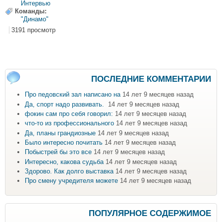
Интервью
Команды:
"Динамо"
3191 просмотр
ПОСЛЕДНИЕ КОММЕНТАРИИ
Про педовский зал написано на
14 лет 9 месяцев назад
Да, спорт надо развивать.
14 лет 9 месяцев назад
фокин сам про себя говорил:
14 лет 9 месяцев назад
что-то из профессионального
14 лет 9 месяцев назад
Да, планы грандиозные
14 лет 9 месяцев назад
Было интересно почитать
14 лет 9 месяцев назад
Побыстрей бы это все
14 лет 9 месяцев назад
Интересно, какова судьба
14 лет 9 месяцев назад
Здорово. Как долго выставка
14 лет 9 месяцев назад
Про смену учредителя можете
14 лет 9 месяцев назад
ПОПУЛЯРНОЕ СОДЕРЖИМОЕ