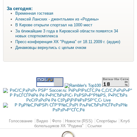
За сегодня:
Временная гостевая
Алексей Ланских - джентльмен из «Родины»
В Кирове открыли спортзал на 1000 мест
За ближайшие 3 года в Кировской области появятся 34
новых спорткомплекса
Пресс-конференция ХК "Родина" от 18.11.2009 г. (аудио)
Динамовцы вернулись с целым очком
Главное меню
Голосование
Видео
Фото
Новости (RSS)
Спортбары
Клуб
болельщиков ХК "Родина"
Ссылки